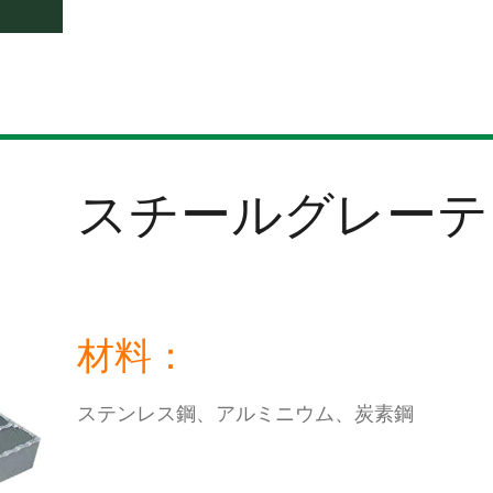
スチールグレーテ
材料：
ステンレス鋼、アルミニウム、炭素鋼