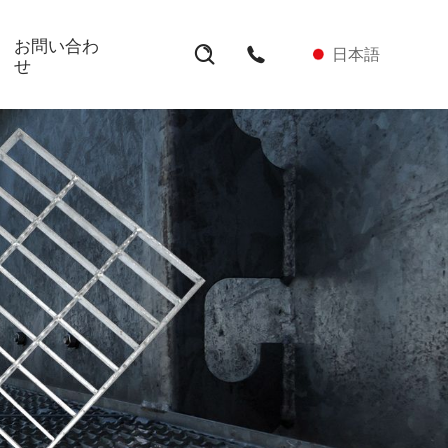
お問い合わ
日本語
せ