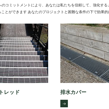
へのコミットメントにより、あなたは私たちを信頼して、強化する
ることができます あなたのプロジェクトと困難な条件の下で効果的
トレッド
排水カバー