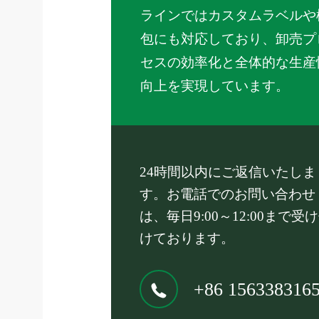
ラインではカスタムラベルや
包にも対応しており、卸売プ
セスの効率化と全体的な生産
向上を実現しています。
24時間以内にご返信いたしま
す。お電話でのお問い合わせ
は、毎日9:00～12:00まで受
けております。
+86 156338316