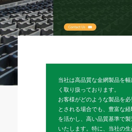
当社は高品質な金網製品を幅
く取り扱っております。
お客様がどのような製品を必
とされる場合でも、豊富な経
を活かし、高い品質基準で製
いたします。特に、当社の生