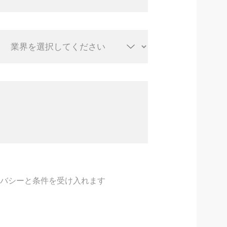
イバシーと条件を受け入れます