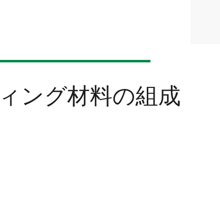
ィング材料の組成