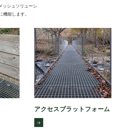
メッシュソリューシ
に機能します。
アクセスプラットフォーム