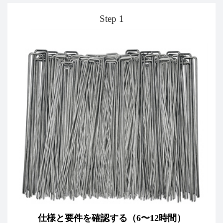
Step 1
仕様と要件を確認する（6〜12時間）