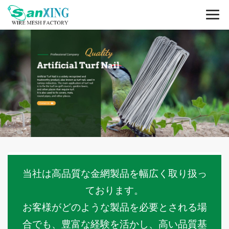
当社は高品質な金網製品を幅広く取り扱っ
ております。
お客様がどのような製品を必要とされる場
合でも、豊富な経験を活かし、高い品質基