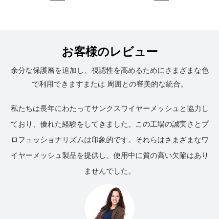
お客様のレビュー
余分な保護層を追加し、視認性を高めるためにさまざまな色
で利用できますまたは 周囲との審美的な統合。
私たちは長年にわたってサンクスワイヤーメッシュと協力し
ており、優れた経験をしてきました。この工場の誠実さとプ
ロフェッショナリズムは印象的です。それらはさまざまなワ
イヤーメッシュ製品を提供し、使用中に質の高い欠陥はあり
ませんでした。