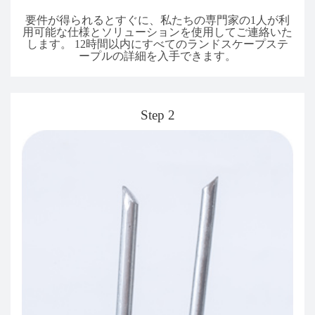
要件が得られるとすぐに、私たちの専門家の1人が利
用可能な仕様とソリューションを使用してご連絡いた
します。 12時間以内にすべてのランドスケープステ
ープルの詳細を入手できます。
Step 2