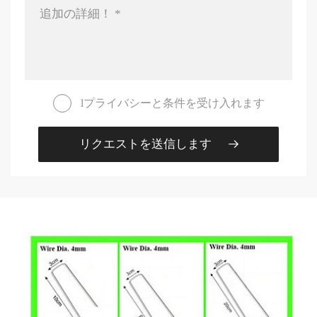
lプライバシーと条件を受け入れます
リクエストを送信します