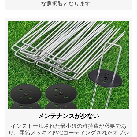
な選択肢となります。
メンテナンスが少ない
インストールされた最小限の維持費が必要であ
り、亜鉛メッキとPVCコーティングされたオプシ