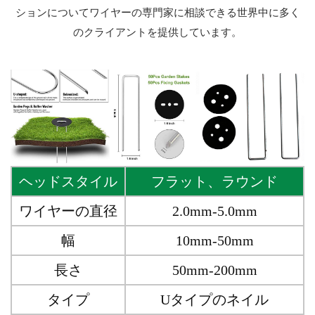
ションについてワイヤーの専門家に相談できる世界中に多く
のクライアントを提供しています。
ヘッドスタイル
フラット、ラウンド
ワイヤーの直径
2.0mm-5.0mm
幅
10mm-50mm
長さ
50mm-200mm
タイプ
Uタイプのネイル