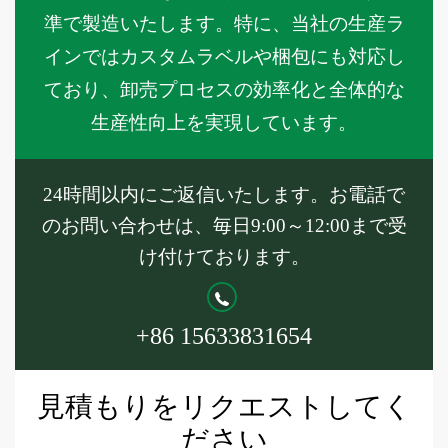
準で製造いたします。特に、当社の生産ラ
インではカスタムラベルや梱包にも対応し
ており、卸売プロセスの効率化と全体的な
生産性向上を実現しています。
24時間以内にご返信いたします。お電話で
のお問い合わせは、毎日9:00～12:00まで受
け付けております。
+86 15633831654
見積もりをリクエストしてく
ださい