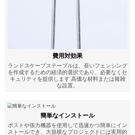
費用対効果
ランドスケープステープルは、長いフェンシング
を作成するための経済的選択であり、必要なくセ
キュリティを提供します 高価な材料または複雑
な設置。
簡単なインストール
ポストや張力機器を使用して迅速かつ簡単にイン
ストールでき、大規模なプロジェクトには実用的