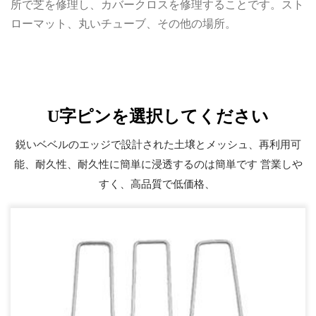
所で芝を修理し、カバークロスを修理することです。スト
ローマット、丸いチューブ、その他の場所。
U字ピンを選択してください
鋭いベベルのエッジで設計された土壌とメッシュ、再利用可
能、耐久性、耐久性に簡単に浸透するのは簡単です 営業しや
すく、高品質で低価格、