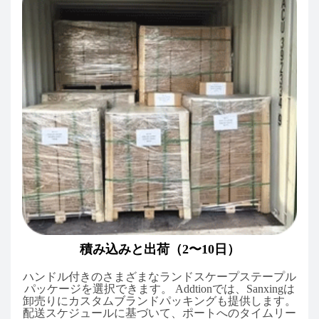
積み込みと出荷（2〜10日）
ハンドル付きのさまざまなランドスケープステープル
パッケージを選択できます。 Addtionでは、Sanxingは
卸売りにカスタムブランドパッキングも提供します。
配送スケジュールに基づいて、ポートへのタイムリー