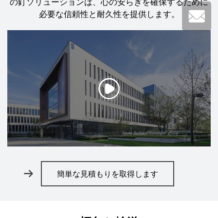
の釘ソリューションは、心の安らぎを確保するために
必要な信頼性と耐久性を提供します。
簡単な見積もりを取得します