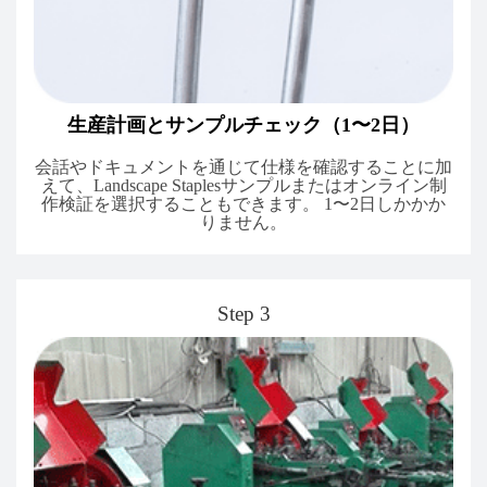
生産計画とサンプルチェック（1〜2日）
会話やドキュメントを通じて仕様を確認することに加
えて、Landscape Staplesサンプルまたはオンライン制
作検証を選択することもできます。 1〜2日しかかか
りません。
Step 3