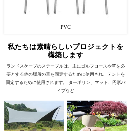
PVC
私たちは素晴らしいプロジェクトを
構築します
ランドスケープのステープルは、主にゴルフコースや草を必
要とする他の場所の草を固定するために使用され、テントを
固定するために使用されます。 ターポリン、マット、円形パ
イプなど