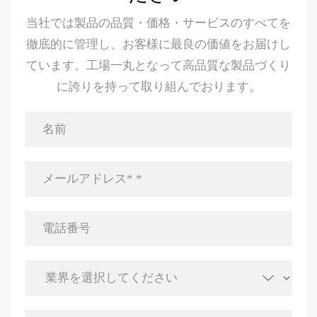
当社では製品の品質・価格・サービスのすべてを
徹底的に管理し、お客様に最良の価値をお届けし
ています。工場一丸となって高品質な製品づくり
に誇りを持って取り組んでおります。