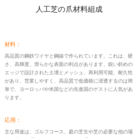
人工芝の爪材料組成
材料：
高品質の鋼鉄ワイヤと鋼線で作られています。これは、硬
さ、高輝度、滑らかな表面の利点があります。鋭い斜めの
エッジで設計された土壌とメッシュ、再利用可能、耐久性
があり、営業しやすく、高品質で低価格に浸透するのは簡
単で、ヨーロッパや米国などの先進国のゲストに人気があ
ります。
応用：
主な用途は、ゴルフコース、庭の芝生や芝の必要な他の場