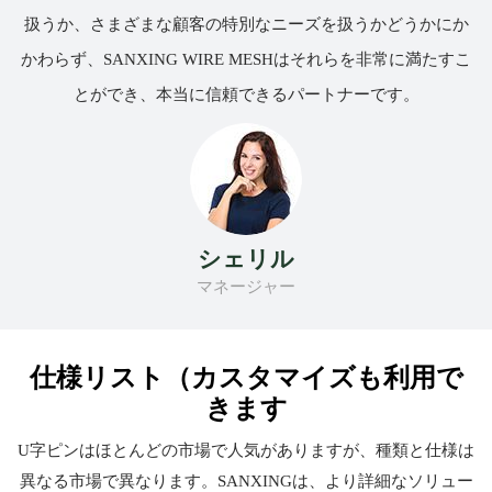
扱うか、さまざまな顧客の特別なニーズを扱うかどうかにか
かわらず、SANXING WIRE MESHはそれらを非常に満たすこ
とができ、本当に信頼できるパートナーです。
シェリル
マネージャー
仕様リスト（カスタマイズも利用で
きます
U字ピンはほとんどの市場で人気がありますが、種類と仕様は
異なる市場で異なります。SANXINGは、より詳細なソリュー