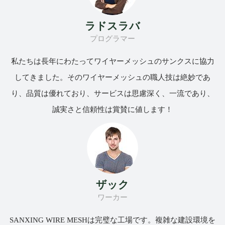
ラドスラバ
プログラマー
私たちは長年にわたってワイヤーメッシュのサンクスに協力
してきました。そのワイヤーメッシュの職人技は絶妙であ
り、品質は優れており、サービスは思慮深く、一流であり、
誠実さと信頼性は賞賛に値します！
ザック
ワーカー
SANXING WIRE MESHは完璧な工場です。複雑な建設環境を