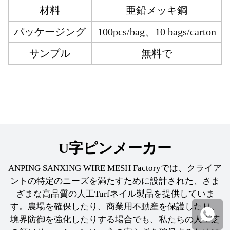
材料
亜鉛メッキ鋼
パッケージング
100pcs/bag、10 bags/carton
サンプル
無料で
U字ピンメーカー
ANPING SANXING WIRE MESH Factoryでは、クライア
ントの特定のニーズを満たすために設計された、さま
ざまな高品質の人工Turfネイル製品を提供していま
す。
農場を確保したり、商業用不動産を保護したり、
境界防御を強化したりする場合でも、私たちの人工芝