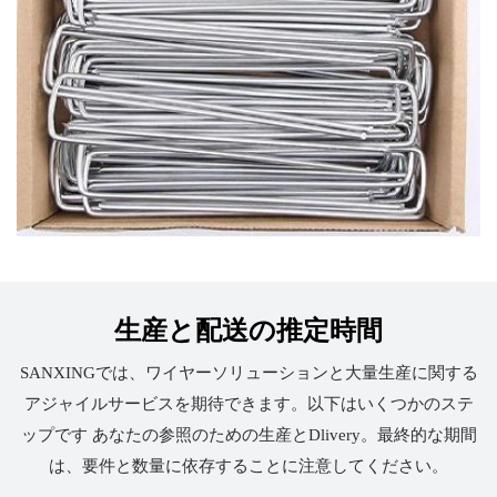
生産と配送の推定時間
SANXINGでは、ワイヤーソリューションと大量生産に関する
アジャイルサービスを期待できます。以下はいくつかのステ
ップです あなたの参照のための生産とDlivery。最終的な期間
は、要件と数量に依存することに注意してください。