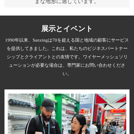
まな地形に適しています。
展示とイベント
1990年以来、Sanxingは70を超える国と地域の顧客にサービス
を提供してきました。これは、私たちのビジネスパートナー
シップとクライアントとの友情です。ワイヤーメッシュソリ
ューションが必要な場合は、専門家にお問い合わせくださ
い。