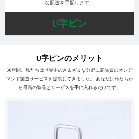
な配送を手配します。
U字ピン
U字ピンのメリット
30年間、私たちは世界中のさまざまな分野に高品質のオンデ
マンド製造サービスを提供してきました。 あなたは私たちか
ら最高の製品とサービスを手に入れるだけです。